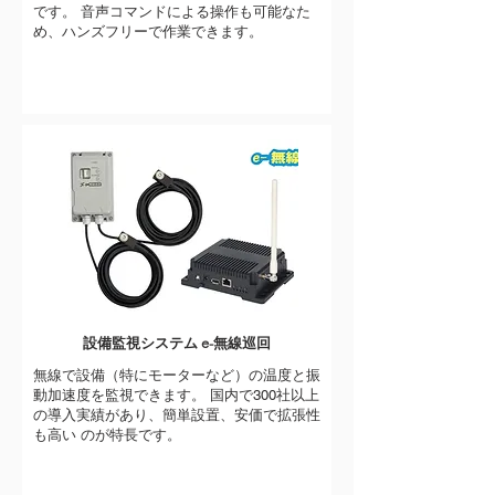
です。 音声コマンドによる操作も可能なた
め、ハンズフリーで作業できます。
設備監視システム e-無線巡回
無線で設備（特にモーターなど）の温度と振
動加速度を監視できます。 国内で300社以上
の導入実績があり、簡単設置、安価で拡張性
も高い のが特長です。