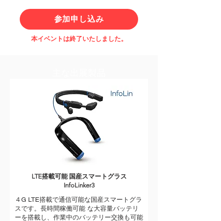
参加申し込み
本イベントは終了いたしました。
主な出展製品
LTE搭載可能 国産スマートグラス
InfoLinker3
４G LTE搭載で通信可能な国産スマートグラ
スです。長時間稼働可能 な大容量バッテリ
ーを搭載し、作業中のバッテリー交換も可能