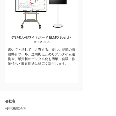
デジタルホワイトボード ELMO Board・
MOMOBo
書いて・消して・共有する、新しい現場の情
報共有ツール。遠隔拠点とのリアルタイム連
携や、紙資料のデジタル化も簡単。会議・作
業指示・教育用途に幅広く対応します。
会社名
​桜井株式会社