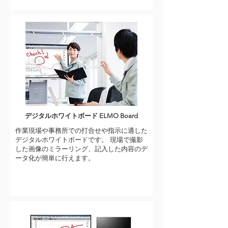
デジタルホワイトボード ELMO Board
作業現場や事務所での打合せや指示に適した
デジタルホワイトボードです。 現場で撮影
した画像のミラーリング、記入した内容のデ
ータ化が簡単に行えます。