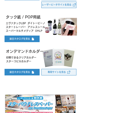
レーザーピーチサイトを見る
タック紙 / POP用紙
エヴァタックLBP
ダイトービーノ
スタートレーパー ​アドレスシール
スーパーマルチメディア OHLP
総合カタログを見る
オンデマンドホルダー
印刷できるクリアホルダー
スターコピカホルダー
総合カタログを見る
専用サイトを見る