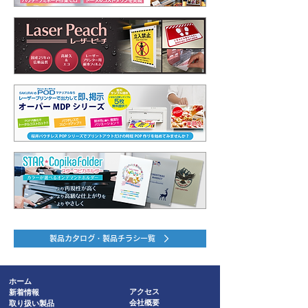
製品カタログ・製品チラシ一覧
ホーム
新着情報
アクセス
取り扱い製品
会社概要