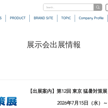
S
PRODUCT
BRAND SITE
TOPIC
Company Profile
展示会出展情報
2026
【出展案内】第12回 東京 猛暑対策展
2026年7月15日（水）～
開催期間