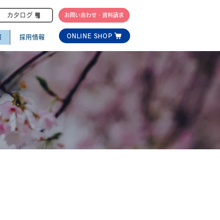
カタログ
お問い合わせ・資料請求
ONLINE SHOP
報
採用情報