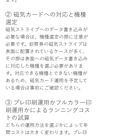
② 磁気カードへの対応と機種
選定
磁気ストライプへのデータ書き込みが
必要な場合は、機種選定の際に注意が
必要です。診察券の磁気ストライプは
表面に配置されているケースが多く、
その際は表面への磁気データ書き込み
に対応した機種を選ぶ必要がありま
す。対応できる機種とできない機種が
あるため、磁気カード運用を予定して
いる場合は事前にご確認ください。
③ プレ印刷運用かフルカラー印
刷運用かによるランニングコス
トの試算
どちらの運用方法を選ぶかによって年
間コストは大きく変わります。プレ印