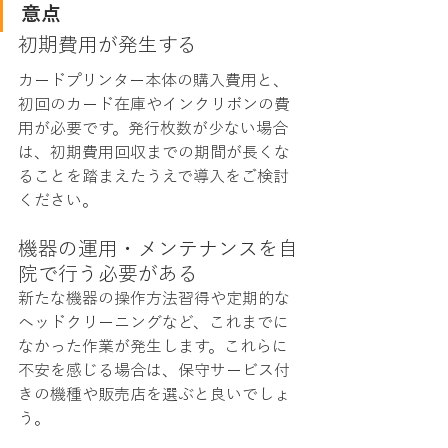
意点
初期費用が発生する
カードプリンター本体の購入費用と、
初回のカード在庫やインクリボンの費
用が必要です。発行枚数が少ない場合
は、初期費用回収までの期間が長くな
ることを踏まえたうえで導入をご検討
ください。
機器の運用・メンテナンスを自
院で行う必要がある
新たな機器の操作方法習得や定期的な
ヘッドクリーニングなど、これまでに
なかった作業が発生します。これらに
不安を感じる場合は、保守サービス付
きの機種や販売店を選ぶと良いでしょ
う。