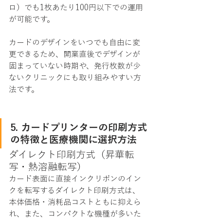
ロ）でも1枚あたり100円以下での運用
が可能です。
カードのデザインをいつでも自由に変
更できるため、開業直後でデザインが
固まっていない時期や、発行枚数が少
ないクリニックにも取り組みやすい方
法です。
5. カードプリンターの印刷方式
の特徴と医療機関に選択方法
ダイレクト印刷方式（昇華転
写・熱溶融転写）
カード表面に直接インクリボンのイン
クを転写するダイレクト印刷方式は、
本体価格・消耗品コストともに抑えら
れ、また、コンパクトな機種が多いた