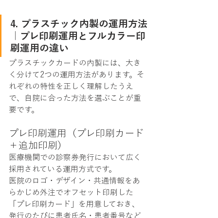
4. プラスチック内製の運用方法
｜プレ印刷運用とフルカラー印
刷運用の違い
プラスチックカードの内製には、大き
く分けて2つの運用方法があります。そ
れぞれの特性を正しく理解したうえ
で、自院に合った方法を選ぶことが重
要です。
プレ印刷運用（プレ印刷カード
＋追加印刷）
医療機関での診察券発行において広く
採用されている運用方式です。
医院のロゴ・デザイン・共通情報をあ
らかじめ外注でオフセット印刷した
「プレ印刷カード」を用意しておき、
発行のたびに患者氏名・患者番号など