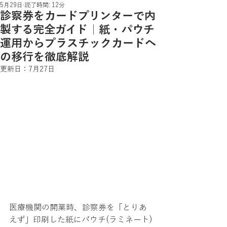
5月29日
読了時間: 12分
診察券をカードプリンターで内
製する完全ガイド｜紙・パウチ
運用からプラスチックカードへ
の移行を徹底解説
更新日：
7月27日
医療機関の開業時、診察券を「とりあ
えず」印刷した紙にパウチ(ラミネート)