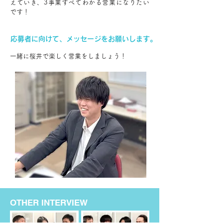
えていき、3事業すべてわかる営業になりたい
です！
応募者に向けて、メッセージをお願いします。
一緒に桜井で楽しく営業をしましょう！
OTHER INTERVIEW